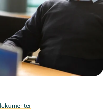
 dokumenter