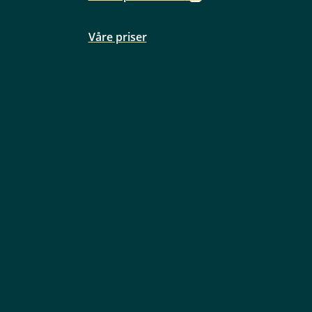
Våre priser