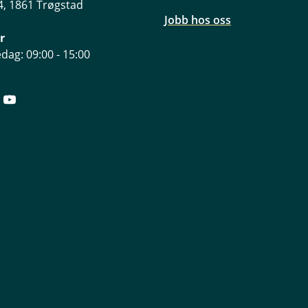
, 1861 Trøgstad
Jobb hos oss
r
dag: 09:00 - 15:00