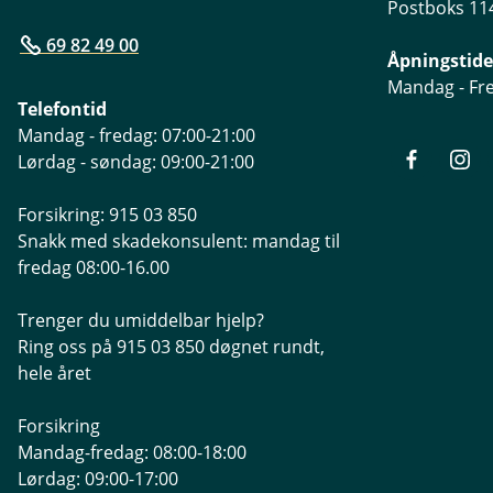
Postboks 114
69 82 49 00
Åpningstide
Mandag - Fre
Telefontid
Mandag - fredag: 07:00-21:00
Lørdag - søndag: 09:00-21:00
Forsikring: 915 03 850
Snakk med skadekonsulent: mandag til
fredag 08:00-16.00
Trenger du umiddelbar hjelp?
Ring oss på 915 03 850 døgnet rundt,
hele året
Forsikring
Mandag-fredag: 08:00-18:00
Lørdag: 09:00-17:00