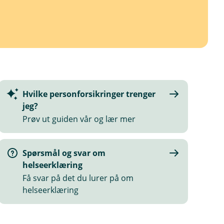
Hvilke personforsikringer trenger
jeg?
Prøv ut guiden vår og lær mer
Spørsmål og svar om
helseerklæring
Få svar på det du lurer på om
helseerklæring