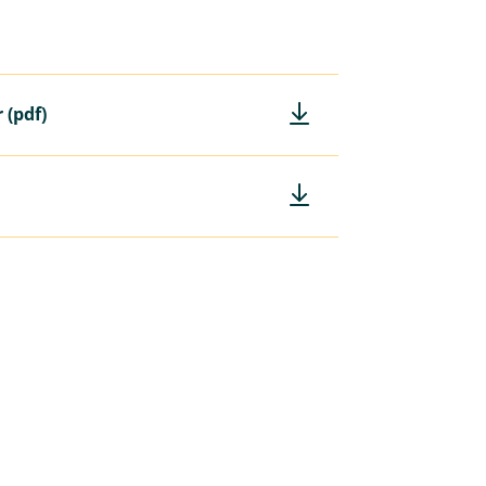
 (pdf)