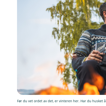
Før du vet ordet av det, er vinteren her. Har du husket å