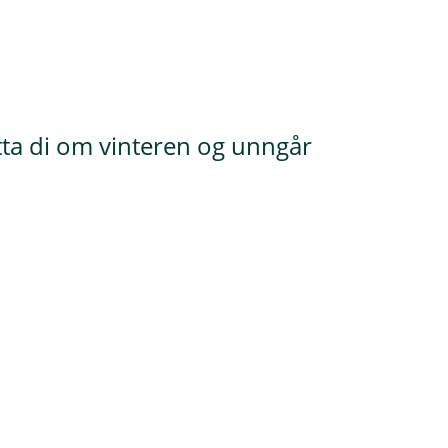
ytta di om vinteren og unngår