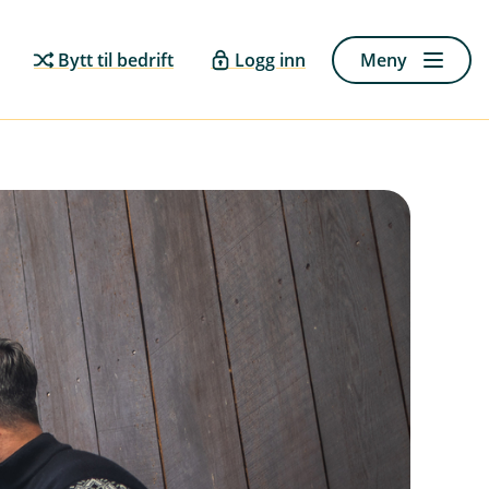
Bytt til bedrift
Logg inn
Meny