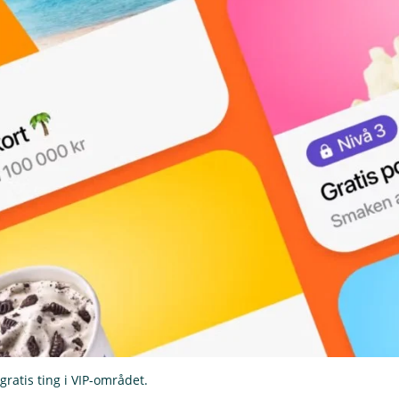
gratis ting i VIP-området.