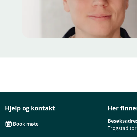
Hjelp og kontakt
Her finne
Besøksadre
Book møte
Trøgstad tor