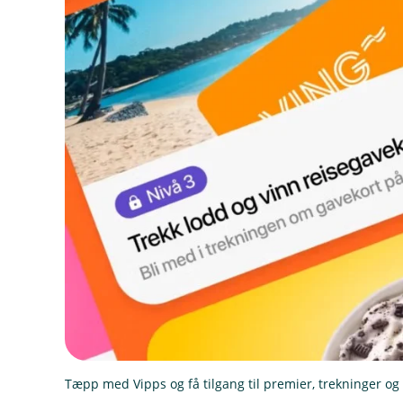
Tæpp med Vipps og få tilgang til premier, trekninger og 