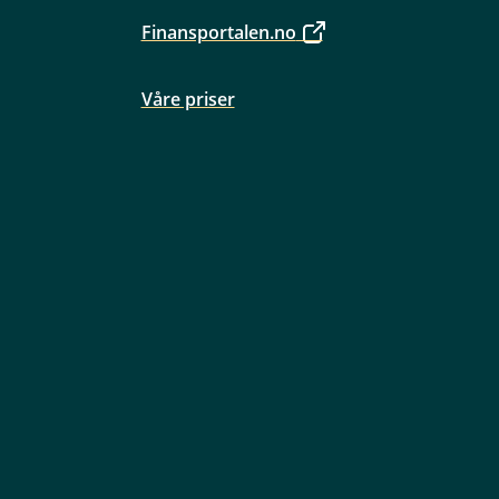
Finansportalen.no
Våre priser