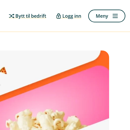
Bytt til bedrift
Logg inn
Meny