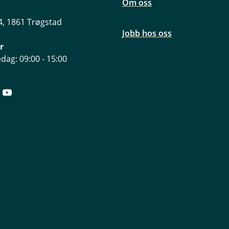
Om oss
, 1861 Trøgstad
Jobb hos oss
r
dag: 09:00 - 15:00