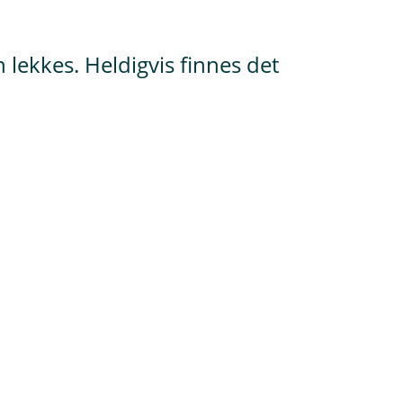
 lekkes. Heldigvis finnes det