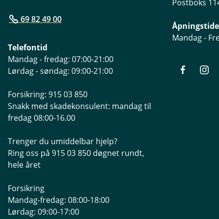
Postboks 114
69 82 49 00
Åpningstide
Mandag - Fre
Telefontid
Mandag - fredag: 07:00-21:00
Lørdag - søndag: 09:00-21:00
Forsikring: 915 03 850
Snakk med skadekonsulent: mandag til
fredag 08:00-16.00
Trenger du umiddelbar hjelp?
Ring oss på 915 03 850 døgnet rundt,
hele året
Forsikring
Mandag-fredag: 08:00-18:00
Lørdag: 09:00-17:00