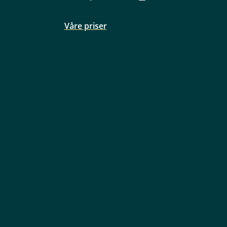
Våre priser