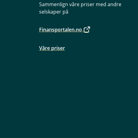
Sammenlign våre priser med andre
selskaper på
Finansportalen.no
Våre priser