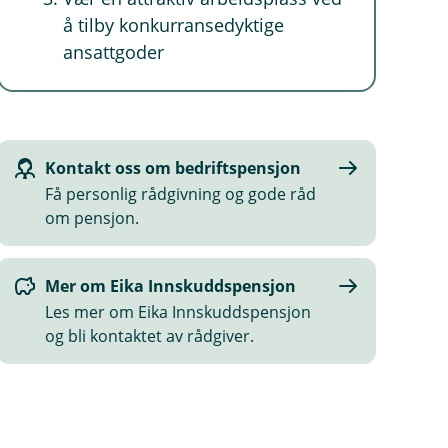
å tilby konkurransedyktige
ansattgoder
Kontakt oss om bedriftspensjon
Få personlig rådgivning og gode råd
om pensjon.
Mer om Eika Innskuddspensjon
Les mer om Eika Innskuddspensjon
og bli kontaktet av rådgiver.