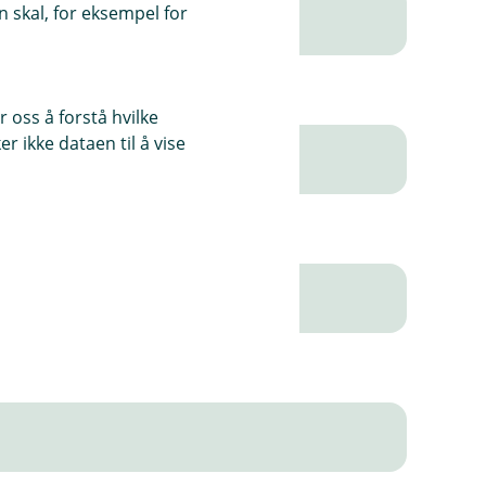
 skal, for eksempel for
 oss å forstå hvilke
r ikke dataen til å vise