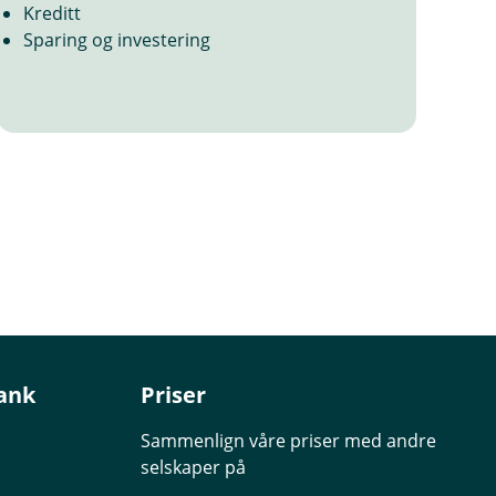
Kreditt
Sparing og investering
ank
Priser
Sammenlign våre priser med andre
selskaper på