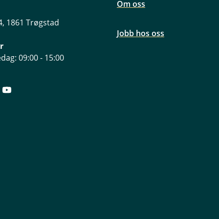
Om oss
, 1861 Trøgstad
Jobb hos oss
r
dag: 09:00 - 15:00