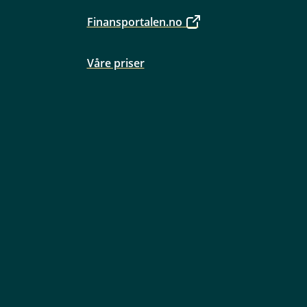
Finansportalen.no
Våre priser